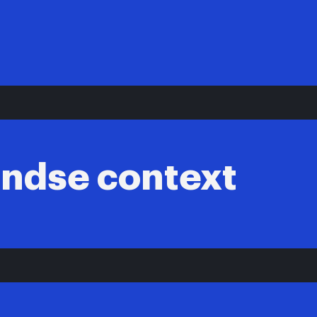
ndse context