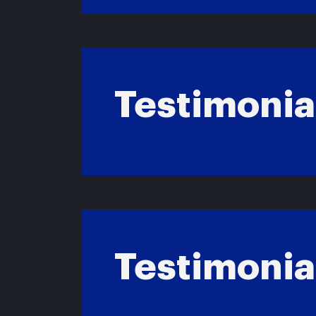
Testimonia
Testimonia